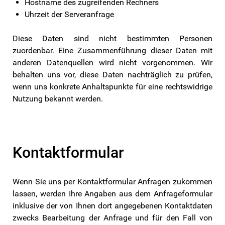
Hostname des zugreifenden Rechners
Uhrzeit der Serveranfrage
Diese Daten sind nicht bestimmten Personen
zuordenbar. Eine Zusammenführung dieser Daten mit
anderen Datenquellen wird nicht vorgenommen. Wir
behalten uns vor, diese Daten nachträglich zu prüfen,
wenn uns konkrete Anhaltspunkte für eine rechtswidrige
Nutzung bekannt werden.
Kontaktformular
Wenn Sie uns per Kontaktformular Anfragen zukommen
lassen, werden Ihre Angaben aus dem Anfrageformular
inklusive der von Ihnen dort angegebenen Kontaktdaten
zwecks Bearbeitung der Anfrage und für den Fall von