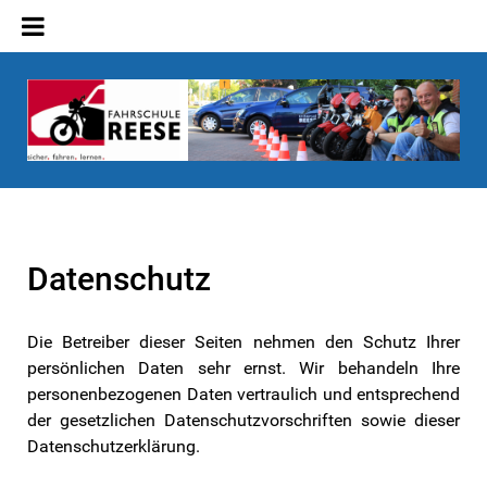
Datenschutz
Die Betreiber dieser Seiten nehmen den Schutz Ihrer
persönlichen Daten sehr ernst. Wir behandeln Ihre
personenbezogenen Daten vertraulich und entsprechend
der gesetzlichen Datenschutzvorschriften sowie dieser
Datenschutzerklärung.