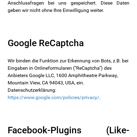
Anschlussfragen bei uns gespeichert. Diese Daten
geben wir nicht ohne Ihre Einwilligung weiter.
Google ReCaptcha
Wir binden die Funktion zur Erkennung von Bots, z.B. bei
Eingaben in Onlineformularen ("ReCaptcha") des
Anbieters Google LLC, 1600 Amphitheatre Parkway,
Mountain View, CA 94043, USA, ein.
Datenschutzerklärung:
https://www.google.com/policies/privacy/
.
Facebook-Plugins (Like-