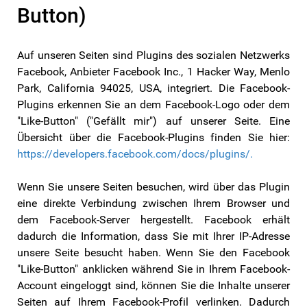
Button)
Auf unseren Seiten sind Plugins des sozialen Netzwerks
Facebook, Anbieter Facebook Inc., 1 Hacker Way, Menlo
Park, California 94025, USA, integriert. Die Facebook-
Plugins erkennen Sie an dem Facebook-Logo oder dem
"Like-Button" ("Gefällt mir") auf unserer Seite. Eine
Übersicht über die Facebook-Plugins finden Sie hier:
https://developers.facebook.com/docs/plugins/.
Wenn Sie unsere Seiten besuchen, wird über das Plugin
eine direkte Verbindung zwischen Ihrem Browser und
dem Facebook-Server hergestellt. Facebook erhält
dadurch die Information, dass Sie mit Ihrer IP-Adresse
unsere Seite besucht haben. Wenn Sie den Facebook
"Like-Button" anklicken während Sie in Ihrem Facebook-
Account eingeloggt sind, können Sie die Inhalte unserer
Seiten auf Ihrem Facebook-Profil verlinken. Dadurch