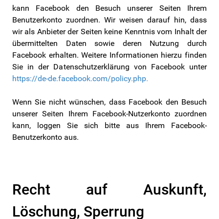
kann Facebook den Besuch unserer Seiten Ihrem
Benutzerkonto zuordnen. Wir weisen darauf hin, dass
wir als Anbieter der Seiten keine Kenntnis vom Inhalt der
übermittelten Daten sowie deren Nutzung durch
Facebook erhalten. Weitere Informationen hierzu finden
Sie in der Datenschutzerklärung von Facebook unter
https://de-de.facebook.com/policy.php.
Wenn Sie nicht wünschen, dass Facebook den Besuch
unserer Seiten Ihrem Facebook-Nutzerkonto zuordnen
kann, loggen Sie sich bitte aus Ihrem Facebook-
Benutzerkonto aus.
Recht auf Auskunft,
Löschung, Sperrung