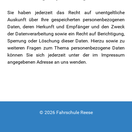
Sie haben jederzeit das Recht auf unentgeltliche
Auskunft über Ihre gespeicherten personenbezogenen
Daten, deren Herkunft und Empfänger und den Zweck
der Datenverarbeitung sowie ein Recht auf Berichtigung,
Sperrung oder Löschung dieser Daten. Hierzu sowie zu
weiteren Fragen zum Thema personenbezogene Daten
können Sie sich jederzeit unter der im Impressum
angegebenen Adresse an uns wenden.
© 2026 Fahrschule Reese