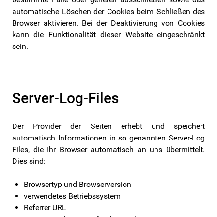
automatische Löschen der Cookies beim Schließen des
Browser aktivieren. Bei der Deaktivierung von Cookies
kann die Funktionalität dieser Website eingeschränkt
sein.
Server-Log-Files
Der Provider der Seiten erhebt und speichert
automatisch Informationen in so genannten Server-Log
Files, die Ihr Browser automatisch an uns übermittelt.
Dies sind:
Browsertyp und Browserversion
verwendetes Betriebssystem
Referrer URL