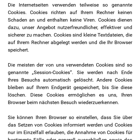
Die Internetseiten verwenden teilweise so genannte
Cookies. Cookies richten auf Ihrem Rechner keinen
Schaden an und enthalten keine Viren. Cookies dienen
dazu, unser Angebot nutzerfreundlicher, effektiver und
sicherer zu machen. Cookies sind kleine Textdateien, die
auf Ihrem Rechner abgelegt werden und die Ihr Browser
speichert.
Die meisten der von uns verwendeten Cookies sind so
genannte „Session-Cookies“. Sie werden nach Ende
Ihres Besuchs automatisch gelöscht. Andere Cookies
bleiben auf Ihrem Endgerät gespeichert, bis Sie diese
löschen. Diese Cookies ermöglichen es uns, Ihren
Browser beim nächsten Besuch wiederzuerkennen.
Sie können Ihren Browser so einstellen, dass Sie über
das Setzen von Cookies informiert werden und Cookies
nur im Einzelfall erlauben, die Annahme von Cookies für
bestimmte Fälle oder generell ausschließen sowie das