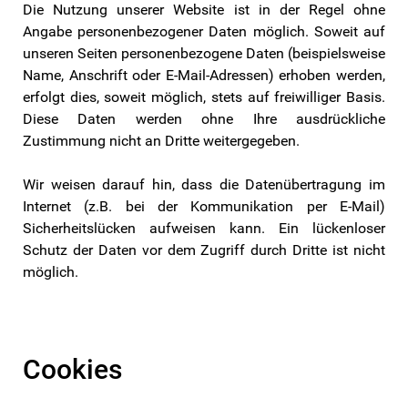
Die Nutzung unserer Website ist in der Regel ohne
Angabe personenbezogener Daten möglich. Soweit auf
unseren Seiten personenbezogene Daten (beispielsweise
Name, Anschrift oder E-Mail-Adressen) erhoben werden,
erfolgt dies, soweit möglich, stets auf freiwilliger Basis.
Diese Daten werden ohne Ihre ausdrückliche
Zustimmung nicht an Dritte weitergegeben.
Wir weisen darauf hin, dass die Datenübertragung im
Internet (z.B. bei der Kommunikation per E-Mail)
Sicherheitslücken aufweisen kann. Ein lückenloser
Schutz der Daten vor dem Zugriff durch Dritte ist nicht
möglich.
Cookies