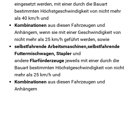
eingesetzt werden, mit einer durch die Bauart
bestimmten Höchstgeschwindigkeit von nicht mehr
als 40 km/h und
Kombinationen
aus diesen Fahrzeugen und
Anhängern, wenn sie mit einer Geschwindigkeit von
nicht mehr als 25 km/h geführt werden, sowie
selbstfahrende Arbeitsmaschinen,selbstfahrende
Futtermischwagen, Stapler
und
andere
Flurförderzeuge
jeweils mit einer durch die
Bauart bestimmten Höchstgeschwindigkeit von nicht
mehr als 25 km/h und
Kombinationen
aus diesen Fahrzeugen und
Anhängern