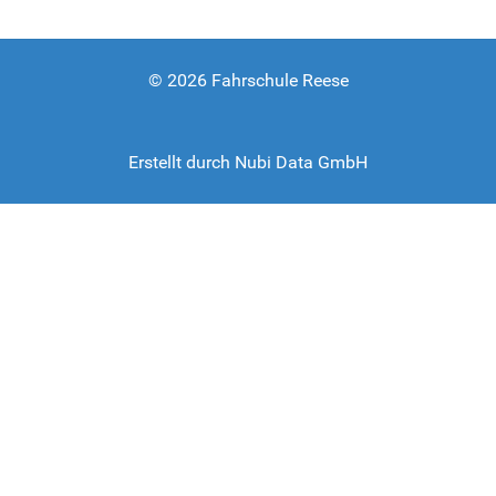
© 2026 Fahrschule Reese
Erstellt durch
Nubi Data GmbH