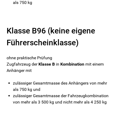
als 750 kg
Klasse B96 (keine eigene
Führerscheinklasse)
ohne praktische Prüfung
Zugfahrzeug der
Klasse B
in
Kombination
mit einem
Anhänger mit
zulässiger Gesamtmasse des Anhängers von mehr
als 750 kg und
zulässiger Gesamtmasse der Fahrzeugkombination
von mehr als 3 500 kg und nicht mehr als 4 250 kg