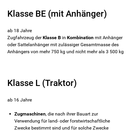
Klasse BE (mit Anhänger)
ab 18 Jahre
Zugfahrzeug der
Klasse B
in
Kombination
mit Anhänger
oder Sattelanhänger mit zulässiger Gesamtmasse des
Anhängers von mehr 750 kg und nicht mehr als 3 500 kg
Klasse L (Traktor)
ab 16 Jahre
Zugmaschinen
, die nach ihrer Bauart zur
Verwendung für land- oder forstwirtschaftliche
Zwecke bestimmt sind und für solche Zwecke