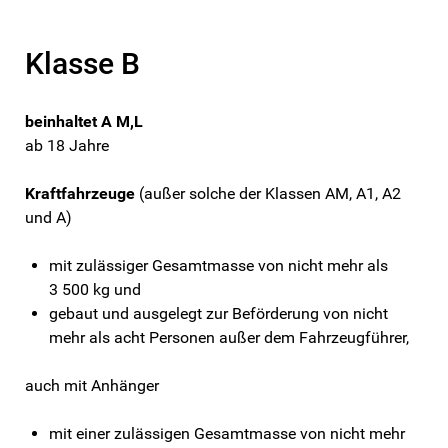
Klasse B
beinhaltet A M,L
ab 18 Jahre
Kraftfahrzeuge
(außer solche der Klassen AM, A1, A2
und A)
mit zulässiger Gesamtmasse von nicht mehr als
3 500 kg und
gebaut und ausgelegt zur Beförderung von nicht
mehr als acht Personen außer dem Fahrzeugführer,
auch mit Anhänger
mit einer zulässigen Gesamtmasse von nicht mehr