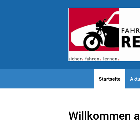
Startseite
Aktu
Willkommen au