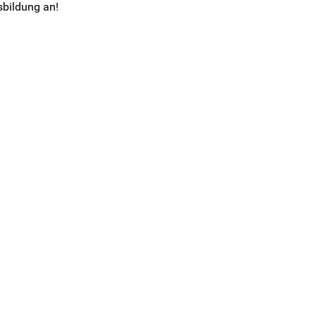
sbildung an!