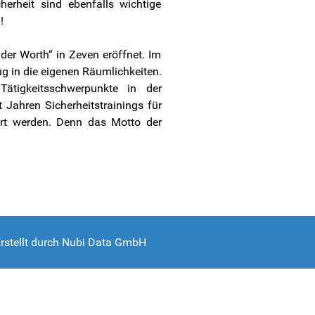
erheit sind ebenfalls wichtige
!
der Worth“ in Zeven eröffnet. Im
g in die eigenen Räumlichkeiten.
tigkeitsschwerpunkte in der
Jahren Sicherheitstrainings für
rt werden. Denn das Motto der
rstellt durch
Nubi Data GmbH