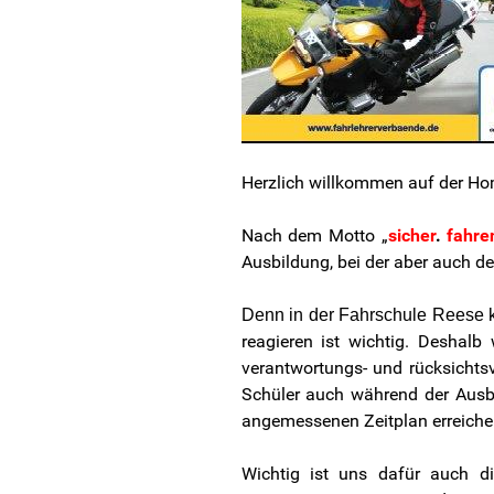
Herzlich willkommen auf der Home
Nach dem Motto „
sicher
.
fahre
Ausbildung, bei der aber auch d
Denn in der Fahrschule Reese 
reagieren ist wichtig. Deshalb
verantwortungs- und rücksichts
Schüler auch während der Ausb
angemessenen Zeitplan erreiche
Wichtig ist uns dafür auch di