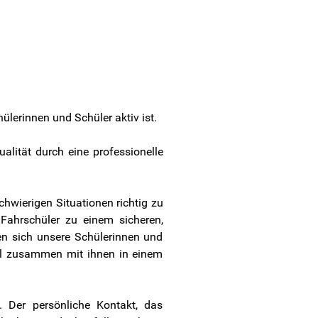
lerinnen und Schüler aktiv ist.
lität durch eine professionelle
chwierigen Situationen richtig zu
 Fahrschüler zu einem sicheren,
en sich unsere Schülerinnen und
el zusammen mit ihnen in einem
. Der persönliche Kontakt, das