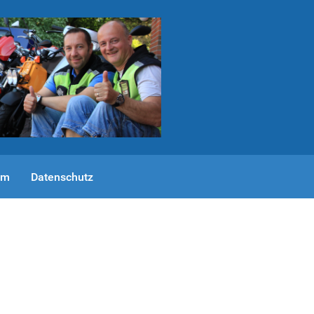
um
Datenschutz