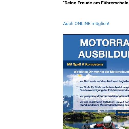
"Deine Freude am Führerschein i
Auch ONLINE möglich!